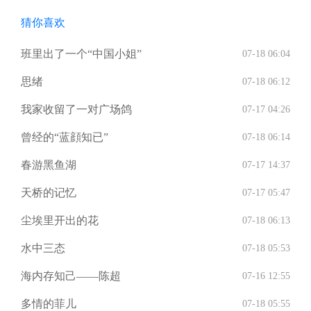
猜你喜欢
班里出了一个“中国小姐”
07-18 06:04
思绪
07-18 06:12
我家收留了一对广场鸽
07-17 04:26
曾经的“蓝顔知已”
07-18 06:14
春游黑鱼湖
07-17 14:37
天桥的记忆
07-17 05:47
尘埃里开出的花
07-18 06:13
水中三态
07-18 05:53
海内存知己——陈超
07-16 12:55
多情的菲儿
07-18 05:55