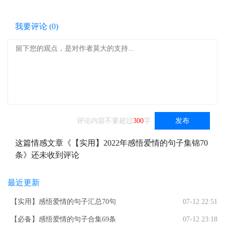
我要评论 (
0
)
评论内容不要超过
300
字
发布
这篇情感文章《【实用】2022年感悟爱情的句子集锦70
条》还未收到评论
最近更新
【实用】感悟爱情的句子汇总70句
07-12 22:51
【必备】感悟爱情的句子合集69条
07-12 23:18