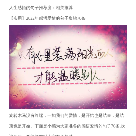
人生感悟的句子推荐度：相关推荐
【实用】2022年感悟爱情的句子集锦70条
旋转木马没有终端，一如我们的爱情，是开始也是结束，是结
束也是开始。下面是小编为大家准备的感悟爱情的句子70条,欢