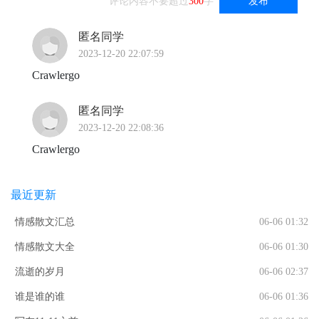
评论内容不要超过
300
字
发布
匿名同学
2023-12-20 22:07:59
Crawlergo
匿名同学
2023-12-20 22:08:36
Crawlergo
最近更新
情感散文汇总
06-06 01:32
情感散文大全
06-06 01:30
流逝的岁月
06-06 02:37
谁是谁的谁
06-06 01:36