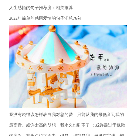
人生感悟的句子推荐度：相关推荐
2022年简单的感悟爱情的句子汇总76句
我没有晓得该怎样表白我对您的爱，只能从我的最低音到我的
最高音。或许太高的胡想，我永久也到不了 ；或许最过于低微
的容忍，我永久也下不去。但是，那就是我，虽没有完满，却