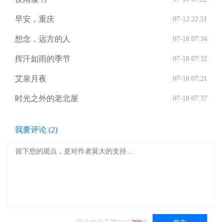
早安，重庆
07-12 22:51
想念，远方的人
07-18 07:34
挥汗如雨的季节
07-18 07:32
艾泉月夜
07-18 07:21
时光之外的老北屋
07-18 07:37
我要评论 (
2
)