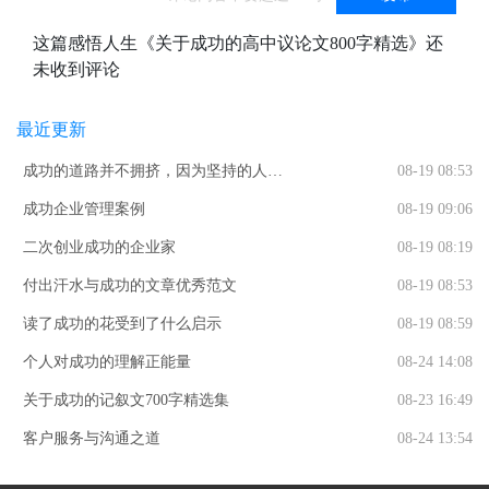
这篇感悟人生《关于成功的高中议论文800字精选》还
未收到评论
最近更新
成功的道路并不拥挤，因为坚持的人不
08-19 08:53
多
成功企业管理案例
08-19 09:06
二次创业成功的企业家
08-19 08:19
付出汗水与成功的文章优秀范文
08-19 08:53
读了成功的花受到了什么启示
08-19 08:59
个人对成功的理解正能量
08-24 14:08
关于成功的记叙文700字精选集
08-23 16:49
客户服务与沟通之道
08-24 13:54