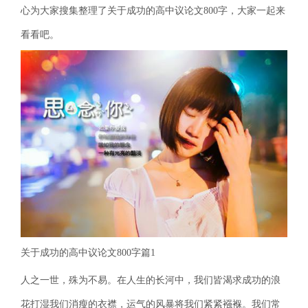
心为大家搜集整理了关于成功的高中议论文800字，大家一起来
看看吧。
关于成功的高中议论文800字篇1
人之一世，殊为不易。在人生的长河中，我们皆渴求成功的浪
花打湿我们消瘦的衣襟，运气的风暴将我们紧紧襁褓。我们常