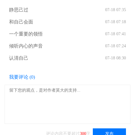
静思己过
07-18 07:35
和自己会面
07-18 07:18
一个重要的领悟
07-18 07:41
倾听内心的声音
07-18 07:24
认清自己
07-18 08:30
我要评论 (
0
)
评论内容不要超过
300
字
发布