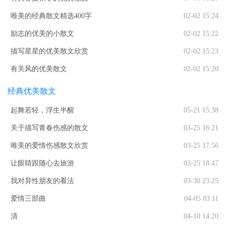
唯美的经典散文精选400字
02-02 15:24
励志的优美的小散文
02-02 15:22
描写星星的优美散文欣赏
02-02 15:23
有关风的优美散文
02-02 15:20
经典优美散文
起舞若轻，浮生半醒
05-21 15:38
关于描写青春伤感的散文
03-25 16:21
唯美的爱情伤感散文欣赏
03-25 17:56
让眼睛跟随心去旅游
03-25 18:47
我对异性朋友的看法
03-30 23:25
爱情三部曲
04-05 03:11
清
04-10 14:20