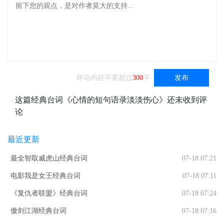
评论内容不要超过
300
字
发布
这篇经典台词《心情的短句语录淡淡伤心》还未收到评
论
最近更新
最全智取威虎山经典台词
07-18 07:21
电影我是女王经典台词
07-18 07:11
《复仇者联盟》经典台词
07-18 07:24
傲剑江湖经典台词
07-18 07:16