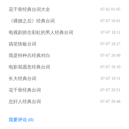
花千骨经典台词大全
07-02 01:05
《裸婚之后》经典台词
07-07 18:01
电视剧抓住彩虹的男人经典台词
07-07 18:11
搞笑快板台词
07-07 18:27
我是特种兵经典对白
07-07 20:49
电影我愿意经典台词
07-07 18:10
长大经典台词
07-07 18:11
花千骨经典台词
07-07 20:51
忠奸人经典台词
07-07 20:48
我要评论 (
0
)