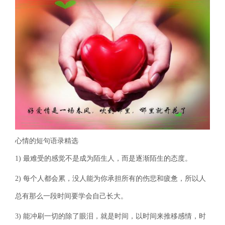
心情的短句语录精选
1) 最难受的感觉不是成为陌生人，而是逐渐陌生的态度。
2) 每个人都会累，没人能为你承担所有的伤悲和疲惫，所以人
总有那么一段时间要学会自己长大。
3) 能冲刷一切的除了眼泪，就是时间，以时间来推移感情，时