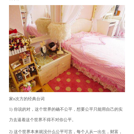
家n次方的经典台词
1) 你说的对，这个世界的确不公平，想要公平只能用自己的实
力去逼着这个世界不得不对你公平。
2) 这个世界本来就没什么公平可言，每个人从一出生，财富，