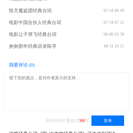
惊天魔盗团经典台词
07-18 06:10
电影中国合伙人经典台词
07-18 07:12
电影让子弹飞经典台词
06-06 02:38
匆匆那年经典语录陈寻
06-11 10:15
我要评论 (
0
)
评论内容不要超过
300
字
发布