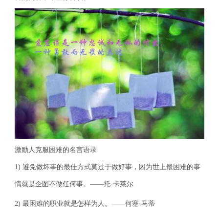
激励人克服困难的名言语录
1) 避免做坏事的最佳方式莫过于做好事，因为世上最困难的事
情就是企图不做任何事。——托·卡莱尔
2) 最困难的职业就是怎样为人。——何塞·马蒂