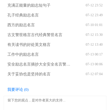
充满正能量的励志短句子
07-12 23:52
孔子经典励志名言
07-12 23:49
西方的励志名言
07-10 01:01
古文警世格言古代经典警世名言
07-12 15:30
有关读书的好处英文格言
07-12 13:40
工作中的励志名言
07-13 00:17
安全励志名言摘抄大全安全名言警句
07-13 00:06
摘抄大全
关于妥协也是坚持的名言
07-12 07:04
我要评论 (
0
)