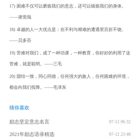
17) 困难不仅可以磨炼我们的意志，还可以锻炼我们的身体。
——谢觉哉
18) 卓越的人一大优点是：在不利与艰难的遭遇里百折不饶。
——贝多芬
19) 苦难对我们，成了一种功课，一种教育，你好好的利用了这
苦难，就是聪明。——三毛
20) 团结一致，同心同德，任何强大的敌人，任何困难的环境，
都会向我们投降。——毛泽东
猜你喜欢
励志坚定意志名言
07-12 06:32
2021年励志语录精选
07-12 23:48