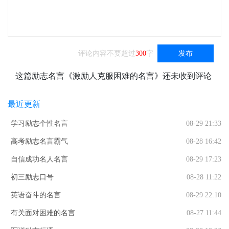
评论内容不要超过
300
字
发布
这篇励志名言《激励人克服困难的名言》还未收到评论
最近更新
学习励志个性名言
08-29 21:33
高考励志名言霸气
08-28 16:42
自信成功名人名言
08-29 17:23
初三励志口号
08-28 11:22
英语奋斗的名言
08-29 22:10
有关面对困难的名言
08-27 11:44