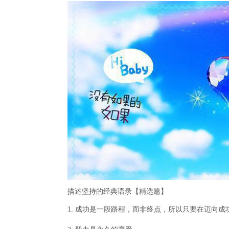
描述坚持的经典语录【精选篇】
1. 成功是一段路程，而非终点，所以只要在迈向