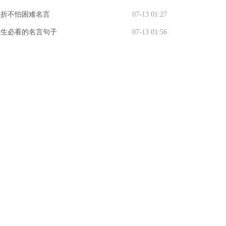
挫折不怕困难名言
07-13 01:27
女生必看的名言句子
07-13 01:56