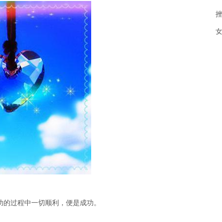
成功的过程中一切顺利，便是成功。