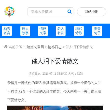
网站地图
励志
感人
情感
名人
现代
唯美
名言
故事
文章
名言
诗歌
句子
当前位置：
短篇文章网
>
情感日志
> 催人泪下爱情散文
催人泪下爱情散文
情感日志
2021-07-11 05:16:39 人气：3258
爱情是一部忧伤的童话,惟其遥远与真实。放弃一个爱你的人并
不痛苦,放弃一个你爱的人那才痛苦。今天来看一下关于催人泪
下爱情散文。