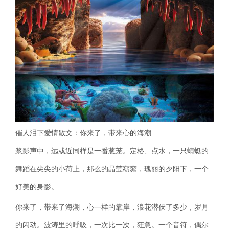
催人泪下爱情散文：你来了，带来心的海潮
浆影声中，远或近同样是一番葱茏。定格、点水，一只蜻蜓的
舞蹈在尖尖的小荷上，那么的晶莹窈窕，瑰丽的夕阳下，一个
好美的身影。
你来了，带来了海潮，心一样的靠岸，浪花潜伏了多少，岁月
的闪动。波涛里的呼吸，一次比一次，狂急。一个音符，偶尔