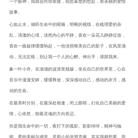
一个眼神，我就会向你靠拢，朝思暮楚的想起，那美丽的爱情
故事。
心如止水，倾听生命中的呢喃，明晰的视线，在梳理爱的杂
乱，清澈的心境，淡然内心的平静，喜欢一朵花儿静静绽放，
喜欢一曲旋律缓缓响起，一份淡然唯美自己的影子，在风里涌
动，无法定格，别让我一个人的心醉。伸出手，请跟我来。
象一叶小舟。在汹涌的波涛里颠簸，坐在自己的世界里，心在
音乐中漫漫安静，缓缓释放，深深感动自己，感动的岁月，感
动的生命。
在最美时分别，在最深处相逢，闭上眼睛，幻化自己美丽的爱
情，心依然，朝着灵魂的方向前迈。
你是我生命中的一切，夜灯下的孤影。影影绰绰，精神与枷
锁，爱的美丽与感觉，是那么的并驾齐驱。其实我都想要，而