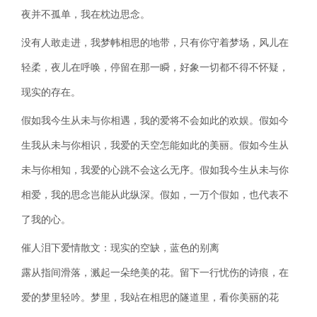
夜并不孤单，我在枕边思念。
没有人敢走进，我梦帏相思的地带，只有你守着梦场，风儿在
轻柔，夜儿在呼唤，停留在那一瞬，好象一切都不得不怀疑，
现实的存在。
假如我今生从未与你相遇，我的爱将不会如此的欢娱。假如今
生我从未与你相识，我爱的天空怎能如此的美丽。假如今生从
未与你相知，我爱的心跳不会这么无序。假如我今生从未与你
相爱，我的思念岂能从此纵深。假如，一万个假如，也代表不
了我的心。
催人泪下爱情散文：现实的空缺，蓝色的别离
露从指间滑落，溅起一朵绝美的花。留下一行忧伤的诗痕，在
爱的梦里轻吟。梦里，我站在相思的隧道里，看你美丽的花