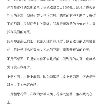
你却是那样的光影若离，我象透过自己的瞳孔，窥见了你美丽
动人的距离，我好心苦，也很麻醉。我真的有些无助了，夜灯
下的幻影，是我疲惫时的影像。我象踉踉跄跄的向你走去，寻
找你美丽的光亮。
距离却是那么的近，就是无法再敢见你，隔着透明的玻璃窗看
你，你还是那么的美丽，相思的花蕊，瓣瓣开在我的心里。
不是不想要，只是知道你不会是我的，闻到你的花香，也就感
觉你就在我身旁。
不是不想，只是不敢想。因为我知道，爱不是强迫，何必伤害
对方，不如伤害自己。
一片相思花蕾，在我的梦里依徊，花瓣的清香，落在我的心
上。