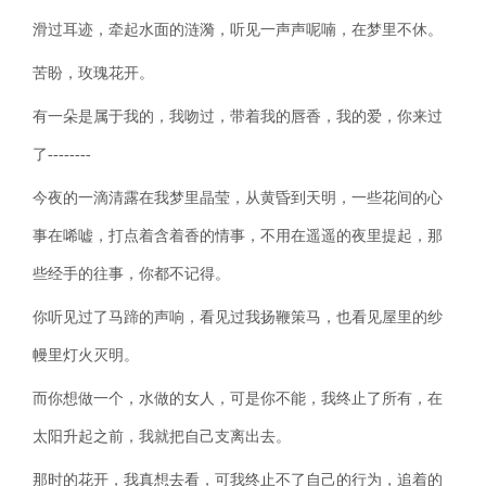
滑过耳迹，牵起水面的涟漪，听见一声声呢喃，在梦里不休。
苦盼，玫瑰花开。
有一朵是属于我的，我吻过，带着我的唇香，我的爱，你来过
了--------
今夜的一滴清露在我梦里晶莹，从黄昏到天明，一些花间的心
事在唏嘘，打点着含着香的情事，不用在遥遥的夜里提起，那
些经手的往事，你都不记得。
你听见过了马蹄的声响，看见过我扬鞭策马，也看见屋里的纱
幔里灯火灭明。
而你想做一个，水做的女人，可是你不能，我终止了所有，在
太阳升起之前，我就把自己支离出去。
那时的花开，我真想去看，可我终止不了自己的行为，追着的