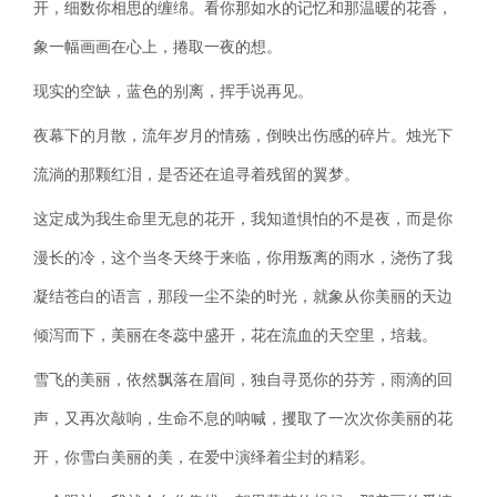
开，细数你相思的缠绵。看你那如水的记忆和那温暖的花香，
象一幅画画在心上，捲取一夜的想。
现实的空缺，蓝色的别离，挥手说再见。
夜幕下的月散，流年岁月的情殇，倒映出伤感的碎片。烛光下
流淌的那颗红泪，是否还在追寻着残留的翼梦。
这定成为我生命里无息的花开，我知道惧怕的不是夜，而是你
漫长的冷，这个当冬天终于来临，你用叛离的雨水，浇伤了我
凝结苍白的语言，那段一尘不染的时光，就象从你美丽的天边
倾泻而下，美丽在冬蕊中盛开，花在流血的天空里，培栽。
雪飞的美丽，依然飘落在眉间，独自寻觅你的芬芳，雨滴的回
声，又再次敲响，生命不息的呐喊，攫取了一次次你美丽的花
开，你雪白美丽的美，在爱中演绎着尘封的精彩。