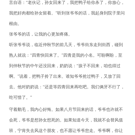
言自语：“老伙记，孙女回来了，我把鸭子给你杀了，你放心，
我把好肉都给孙女留着。”听到张爷爷的话，我起身到院子里问
根由。
张爷爷的话，让我的心更加疼痛。
听张爷爷说，临近仲秋节的前几天，爷爷街东走到街西，碰到
熟人就说：“四青快回来了。”四青是我的小名。可盼啊盼，至
到仲秋节的中午还没回来，奶奶说：“孩子不回来，咱也得过
啊。”说着，把鸭子拎了出来。谁知爷爷抢过鸭子，又放了回
去。他对奶奶说：“还是等四青回来再吃吧。我们俩牙不行了，
吃可惜了。”
守着鹅毛，我内心好悔。如果八月节回来的话，爷爷也许就不
会死，爷爷是想孙女想死的。如果知道今天，我就不会替风值
班，宁肯失去风这个朋友，也不愿让爷爷您走。爷爷啊，你让