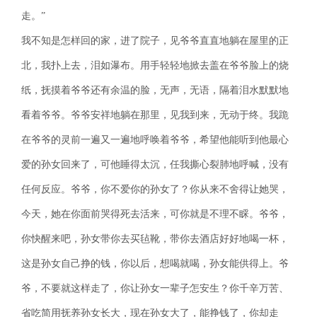
走。”
我不知是怎样回的家，进了院子，见爷爷直直地躺在屋里的正
北，我扑上去，泪如瀑布。用手轻轻地掀去盖在爷爷脸上的烧
纸，抚摸着爷爷还有余温的脸，无声，无语，隔着泪水默默地
看着爷爷。爷爷安祥地躺在那里，见我到来，无动于终。我跪
在爷爷的灵前一遍又一遍地呼唤着爷爷，希望他能听到他最心
爱的孙女回来了，可他睡得太沉，任我撕心裂肺地呼喊，没有
任何反应。爷爷，你不爱你的孙女了？你从来不舍得让她哭，
今天，她在你面前哭得死去活来，可你就是不理不睬。爷爷，
你快醒来吧，孙女带你去买毡靴，带你去酒店好好地喝一杯，
这是孙女自己挣的钱，你以后，想喝就喝，孙女能供得上。爷
爷，不要就这样走了，你让孙女一辈子怎安生？你千辛万苦、
省吃简用抚养孙女长大，现在孙女大了，能挣钱了，你却走