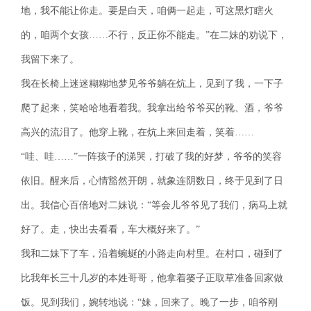
地，我不能让你走。要是白天，咱俩一起走，可这黑灯瞎火
的，咱两个女孩……不行，反正你不能走。”在二妹的劝说下，
我留下来了。
我在长椅上迷迷糊糊地梦见爷爷躺在炕上，见到了我，一下子
爬了起来，笑哈哈地看着我。我拿出给爷爷买的靴、酒，爷爷
高兴的流泪了。他穿上靴，在炕上来回走着，笑着……
“哇、哇……”一阵孩子的涕哭，打破了我的好梦，爷爷的笑容
依旧。醒来后，心情豁然开朗，就象连阴数日，终于见到了日
出。我信心百倍地对二妹说：“等会儿爷爷见了我们，病马上就
好了。走，快出去看看，车大概好来了。”
我和二妹下了车，沿着蜿蜒的小路走向村里。在村口，碰到了
比我年长三十几岁的本姓哥哥，他拿着篓子正取草准备回家做
饭。见到我们，婉转地说：“妹，回来了。晚了一步，咱爷刚