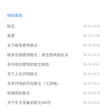
猜你喜欢
暗恋
06-16 18:24
真爱
06-16 21:08
女子唯美爱情散文
06-16 20:48
唯美伤感爱情散文：谁念西风独自凉
06-16 20:35
有关相信爱情的散文精选
06-16 20:47
关于人生抒情散文
06-16 20:33
非常抒情的写实散文《七块钱》
06-16 20:32
歌颂荷的散文
06-16 20:39
关于冬天景象的散文600字
06-16 20:41