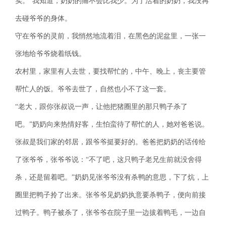
实。”我知道，奶奶的痛不会比我少。为了活着的奶奶，我没再
去碰爷爷的身体。
守在爷爷的灵前，我悄然地流着泪，在黑色的泥盆里，一张一
张地给爷爷烧着纸钱。
农村里，家里有人去世，要找帮忙的，中午、晚上，丧主要管
帮忙人的饭。爷爷去世了，自然也小不了这一套。
“老大，跟你张叔说一声，让他把猪圈里的那只鸭子杀了
吧。”奶奶向来热情好客，生怕蛮待了帮忙的人，她对爸爸说。
张叔是我们家的邻居，跟爷爷挺要好的。爸爸把奶奶的话传给
了张爷爷，张爷爷说：“不了吧，这只鸭子老兄生前就没舍得
杀，还是留着吧。”奶奶见张爷爷没有杀鸭的意思，下了炕，上
圈里把鸭子拎了出来。张爷爷见奶奶执意要杀鸭子，便向前接
过鸭子。鸭子被杀了，张爷爷在院子里一边拔着鸭毛，一边自