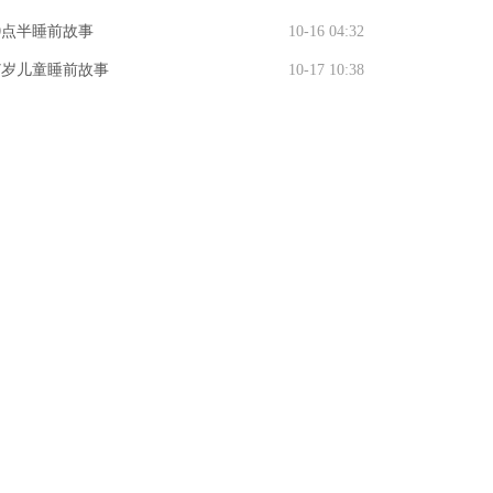
0点半睡前故事
10-16 04:32
7岁儿童睡前故事
10-17 10:38