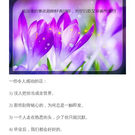
一些令人感动的话：
1) 没人把你当成全世界。
2) 那些刻骨铭心的，为何总是一触即发。
3) 一个人走在熟悉街头，少了你只能沉默。
4) 毕业后，我们都会好好的。