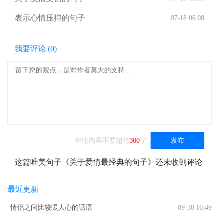
表示心情压抑的句子
07-18 06:08
我要评论 (
0
)
评论内容不要超过
300
字
发布
这篇唯美句子《关于爱情最经典的句子》还未收到评论
最近更新
情侣之间比较暖人心的话语
09-30 16:49