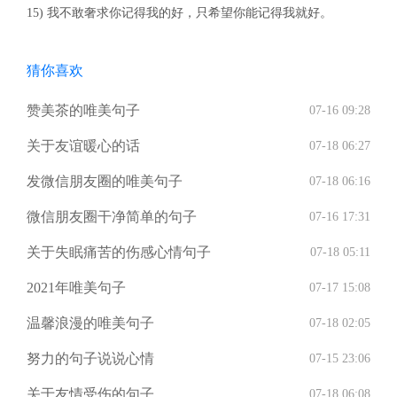
15) 我不敢奢求你记得我的好，只希望你能记得我就好。
猜你喜欢
赞美茶的唯美句子
07-16 09:28
关于友谊暖心的话
07-18 06:27
发微信朋友圈的唯美句子
07-18 06:16
微信朋友圈干净简单的句子
07-16 17:31
关于失眠痛苦的伤感心情句子
07-18 05:11
2021年唯美句子
07-17 15:08
温馨浪漫的唯美句子
07-18 02:05
努力的句子说说心情
07-15 23:06
关于友情受伤的句子
07-18 06:08