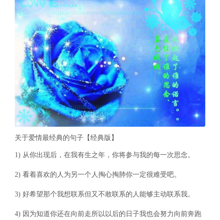
关于爱情最经典的句子【经典版】
1) 从你出现后，在我有生之年，你将参与我的每一次思念。
2) 看着喜欢的人为另一个人掏心掏肺你一定很难受吧。
3) 好希望那个我想联系但又不敢联系的人能够主动联系我。
4) 因为知道你还在向前走所以以后的日子我也会努力向前奔跑