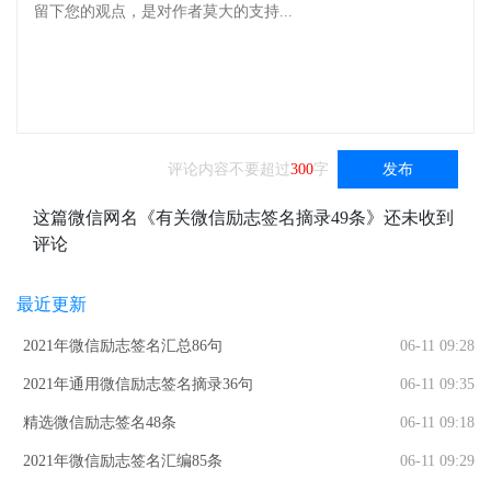
评论内容不要超过
300
字
发布
这篇微信网名《有关微信励志签名摘录49条》还未收到
评论
最近更新
2021年微信励志签名汇总86句
06-11 09:28
2021年通用微信励志签名摘录36句
06-11 09:35
精选微信励志签名48条
06-11 09:18
2021年微信励志签名汇编85条
06-11 09:29