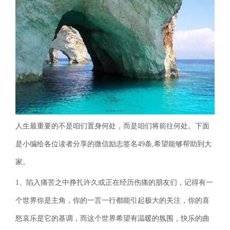
人生最重要的不是咱们置身何处，而是咱们将前往何处。下面
是小编给各位读者分享的微信励志签名49条,希望能够帮助到大
家。
1、陷入痛苦之中挣扎许久或正在经历伤痛的朋友们，记得有一
个世界你是主角，你的一言一行都能引起极大的关注，你的喜
怒哀乐是它的基调，而这个世界希望有温暖的氛围，快乐的曲