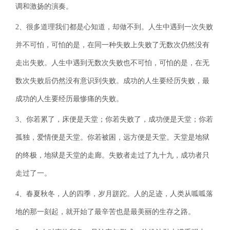
调和激扬的演奏。
2、很多道理我们都是心知道，却做不到。人生中遇到一次失败
并不可怕，可怕的是，在同一种失败上失败了无数次仍然没有
走出失败。人生中遇到无数次失败也不可怕，可怕的是，在无
数次失败后仍然没有意识到失败。成功的人生要经历失败，最
成功的人生要经历最惨痛的失败。
3、你若累了，床便是天堂；你若失败了，成功便是天堂；你若
孤独，爱情便是天堂。你若被困，远方便是天堂。天堂是地狱
的终极，地狱是天堂的走廊。失败者走过了九十九，成功者只
走过了一。
4、春夏秋冬，人的四季，岁月蹉跎。人的足迹，人类从呱呱落
地的那一刻起，就开始了最辛苦也是最美丽的生存之路。