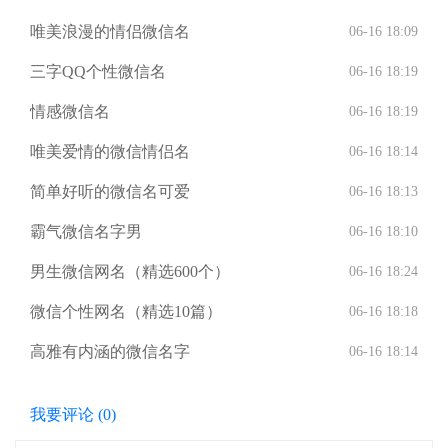
唯美浪漫的情侣微信名
06-16 18:09
三字QQ个性微信名
06-16 18:19
情感微信名
06-16 18:19
唯美爱情的微信情侣名
06-16 18:14
简单好听的微信名可爱
06-16 18:13
霸气微信名字男
06-16 18:10
男生微信网名（精选600个）
06-16 18:24
微信个性网名（精选10篇）
06-16 18:18
高雅有内涵的微信名字
06-16 18:14
我要评论 (
0
)