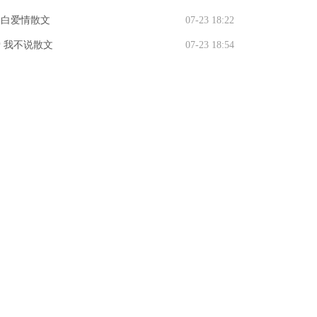
表白爱情散文
07-23 18:22
 我不说散文
07-23 18:54