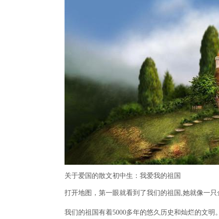
关于爱国的散文初中生：我爱我的祖国
打开地图，第一眼就看到了我们的祖国,她就像一
我们的祖国有着5000多年的悠久历史和灿烂的文